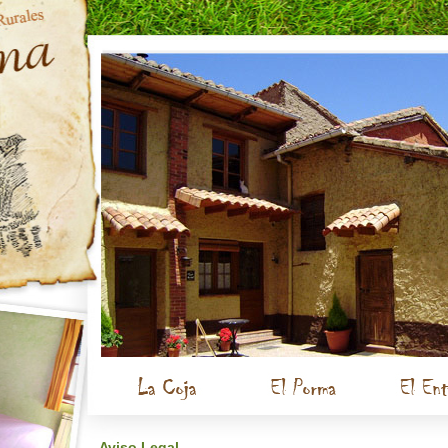
Aviso Legal